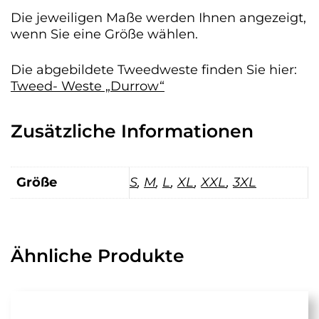
Die jeweiligen Maße werden Ihnen angezeigt,
wenn Sie eine Größe wählen.
Die abgebildete Tweedweste finden Sie hier:
Tweed- Weste „Durrow“
Zusätzliche Informationen
Größe
S
,
M
,
L
,
XL
,
XXL
,
3XL
Ähnliche Produkte