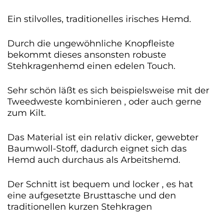
Ein stilvolles, traditionelles irisches Hemd.
Durch die ungewöhnliche Knopfleiste
bekommt dieses ansonsten robuste
Stehkragenhemd einen edelen Touch.
Sehr schön läßt es sich beispielsweise mit der
Tweedweste kombinieren , oder auch gerne
zum Kilt.
Das Material ist ein relativ dicker, gewebter
Baumwoll-Stoff, dadurch eignet sich das
Hemd auch durchaus als Arbeitshemd.
Der Schnitt ist bequem und locker , es hat
eine aufgesetzte Brusttasche und den
traditionellen kurzen Stehkragen