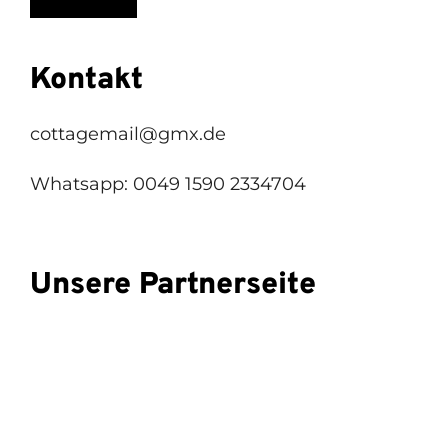
Kontakt
cottagemail@gmx.de
Whatsapp: 0049 1590 2334704
Unsere Partnerseite