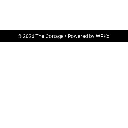
© 2026 The Cottage
• Powered by
WPKoi
Vertrag widerrufen