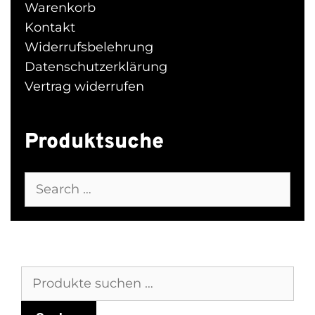
Warenkorb
Kontakt
Widerrufsbelehrung
Datenschutzerklärung
Vertrag widerrufen
Produktsuche
Search
for:
Suchen
nach: