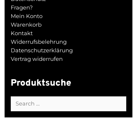
Fragen?
Mein Konto
Warenkorb
Kontakt
Widerrufsbelehrung
Datenschutzerklärung
Vertrag widerrufen
Produktsuche
Search
for: