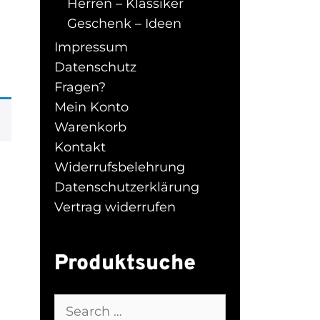
Herren – Klassiker
Geschenk – Ideen
Impressum
Datenschutz
Fragen?
Mein Konto
Warenkorb
Kontakt
Widerrufsbelehrung
Datenschutzerklärung
Vertrag widerrufen
Produktsuche
Search
for: