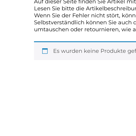
Auf dieser Seite finden Sie Artikel m
Lesen Sie bitte die Artikelbeschreibu
Wenn Sie der Fehler nicht stört, kön
Selbstverständlich können Sie auch 
umtauschen oder retournieren, wie a
Es wurden keine Produkte gef