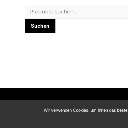
Suchen
nach:
Suchen
Wir verwenden Cookies, um Ihnen das beste N