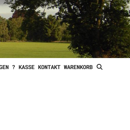
SEARCH
GEN ?
KASSE
KONTAKT
WARENKORB