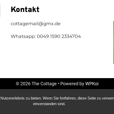
Kontakt
cottagemail@gmx.de
Whatsapp: 0049 1590 2334704
© 2026 The Cottage
• Powered by
WPKoi
utzererlebnis zu bieten. Wenn Sie fortfahren, diese Seite zu verwe
einverstanden sind.