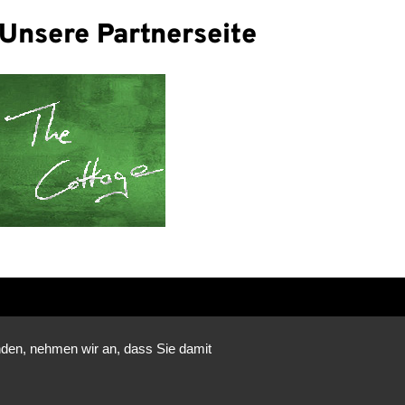
Unsere Partnerseite
nden, nehmen wir an, dass Sie damit